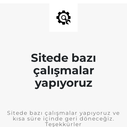
Sitede bazı
çalışmalar
yapıyoruz
Sitede bazı çalışmalar yapıyoruz ve
kısa süre içinde geri döneceğiz.
Teşekkürler